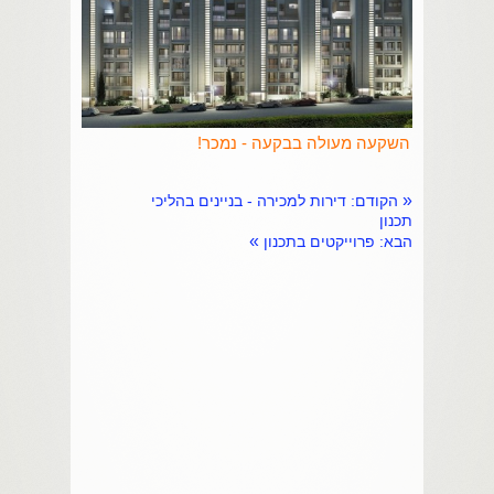
השקעה מעולה בבקעה - נמכר!
«
הקודם
: דירות למכירה - בניינים בהליכי
תכנון
»
הבא
: פרוייקטים בתכנון