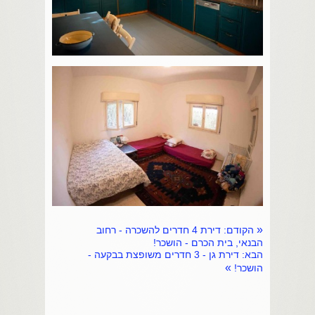
«
הקודם:
דירת 4 חדרים להשכרה - רחוב
הבנאי, בית הכרם - הושכר!
הבא:
דירת גן - 3 חדרים משופצת בבקעה -
»
הושכר!