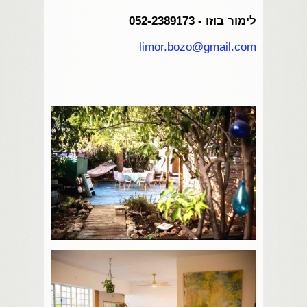
לימור בוזו - 052-2389173
limor.bozo@gmail.com