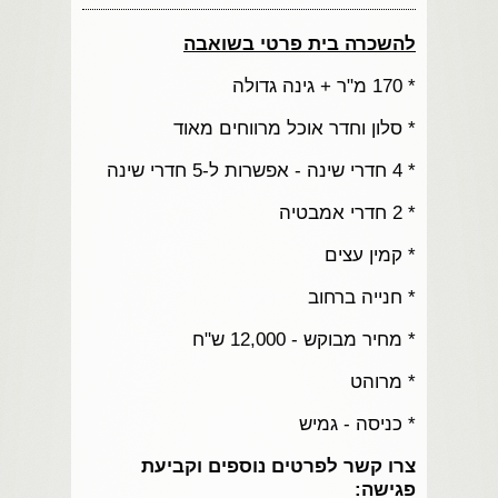
להשכרה בית פרטי בשואבה
* 170 מ"ר + גינה גדולה
* סלון וחדר אוכל מרווחים מאוד
* 4 חדרי שינה - אפשרות ל-5 חדרי שינה
* 2 חדרי אמבטיה
* קמין עצים
* חנייה ברחוב
* מחיר מבוקש - 12,000 ש"ח
* מרוהט
* כניסה - גמיש
צרו קשר לפרטים נוספים וקביעת
פגישה: