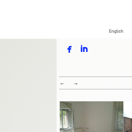
English


←
→