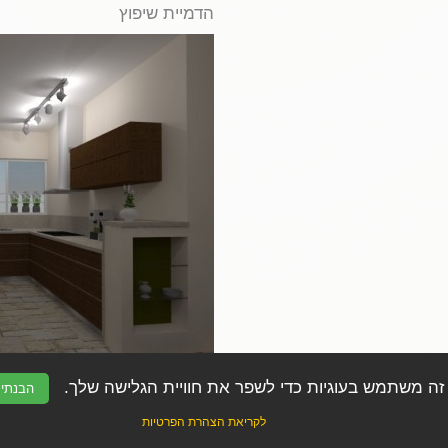
הדמיית שיפוץ
ה משתמש בעוגיות כדי לשפר את חוויית הגלישה שלך.
הבנתי
הדמיית שיפוץ
לקריאת הצהרת הפרטיות