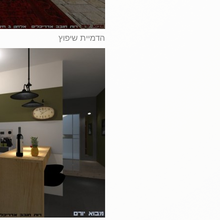
הדמיית שיפוץ