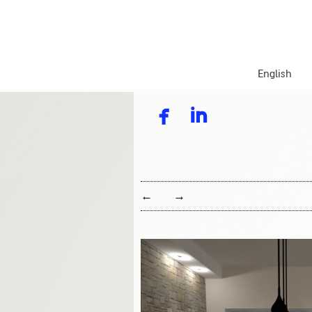
English


←
→