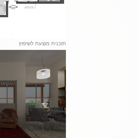
תוכנית מוצעת לשיפוץ