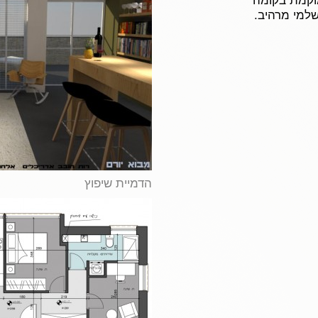
ה ממוקמת בקומה
שלמי מרהיב.
הדמיית שיפוץ